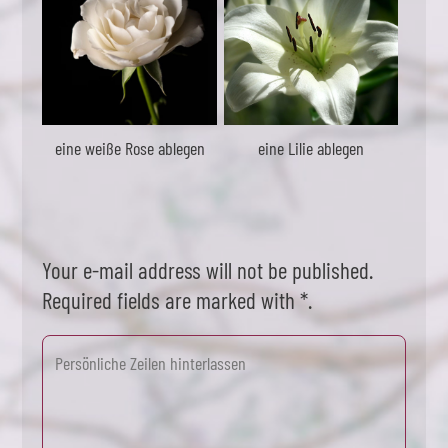
eine weiße Rose ablegen
eine Lilie ablegen
Your e-mail address will not be published.
Required fields are marked with *.