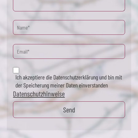
Ich akzeptiere die Datenschutzerklärung und bin mit
der Speicherung meiner Daten einverstanden
Datenschutzhinweise