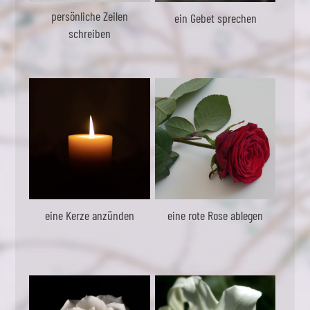
persönliche Zeilen
ein Gebet sprechen
schreiben
eine Kerze anzünden
eine rote Rose ablegen