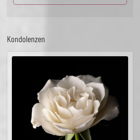
Kondolenzen