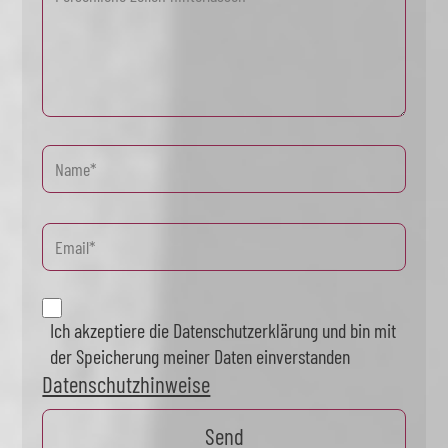
Ich akzeptiere die Datenschutzerklärung und bin mit
der Speicherung meiner Daten einverstanden
Datenschutzhinweise