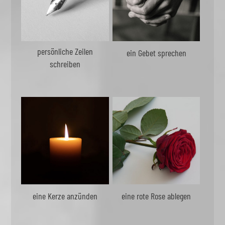
persönliche Zeilen
ein Gebet sprechen
schreiben
eine Kerze anzünden
eine rote Rose ablegen