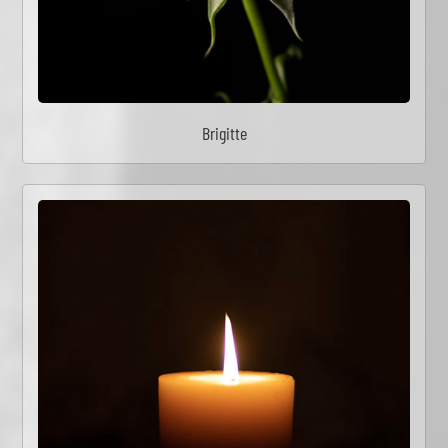
Brigitte