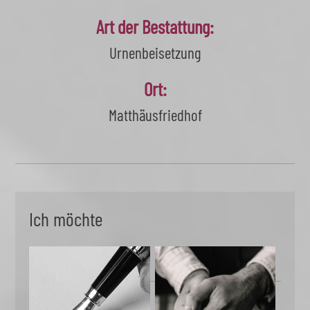
Art der Bestattung:
Urnenbeisetzung
Ort:
Matthäusfriedhof
Ich möchte