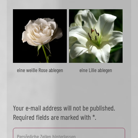
eine weiße Rose ablegen
eine Lilie ablegen
Your e-mail address will not be published.
Required fields are marked with *.