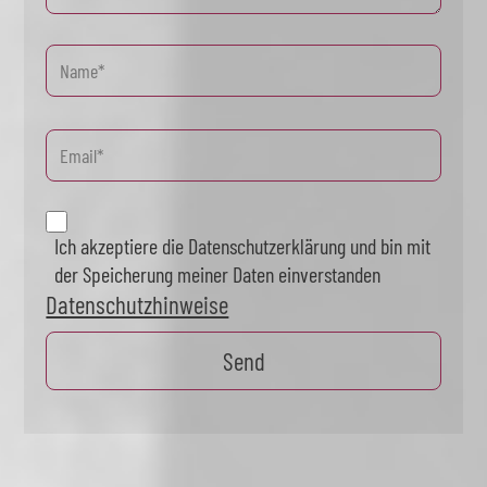
Ich akzeptiere die Datenschutzerklärung und bin mit
der Speicherung meiner Daten einverstanden
Datenschutzhinweise