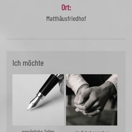
Ort:
Matthäusfriedhof
Ich möchte
persönliche Zeilen