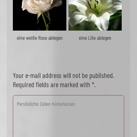
eine weiße Rose ablegen
eine Lilie ablegen
Your e-mail address will not be published.
Required fields are marked with *.