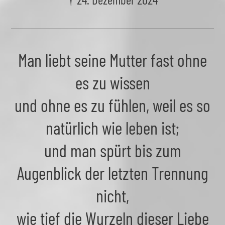
Man liebt seine Mutter fast ohne
es zu wissen
und ohne es zu fühlen, weil es so
natürlich wie leben ist;
und man spürt bis zum
Augenblick der letzten Trennung
nicht,
wie tief die Wurzeln dieser Liebe