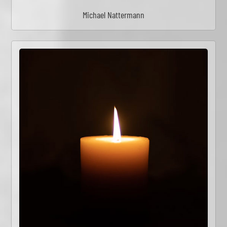
Michael Nattermann