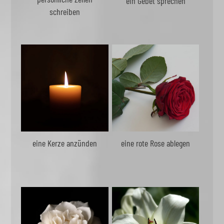
ein Gebet sprechen
schreiben
eine Kerze anzünden
eine rote Rose ablegen