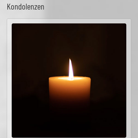
Kondolenzen