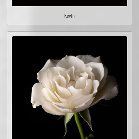
Kevin