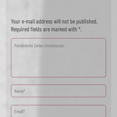
Your e-mail address will not be published.
Required fields are marked with *.