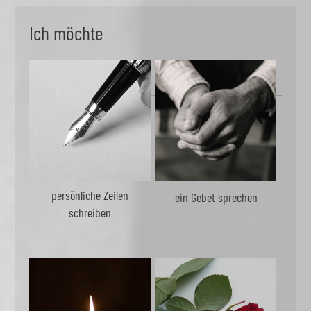
Ich möchte
persönliche Zeilen
ein Gebet sprechen
schreiben