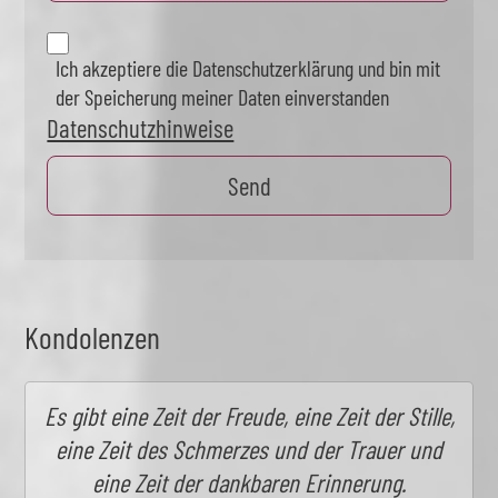
Ich akzeptiere die Datenschutzerklärung und bin mit
der Speicherung meiner Daten einverstanden
Datenschutzhinweise
Kondolenzen
Es gibt eine Zeit der Freude, eine Zeit der Stille,
eine Zeit des Schmerzes und der Trauer und
eine Zeit der dankbaren Erinnerung.