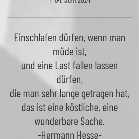
Einschlafen dürfen, wenn man
müde ist,
und eine Last fallen lassen
dürfen,
die man sehr lange getragen hat,
das ist eine köstliche, eine
wunderbare Sache.
-Hermann Hesse-