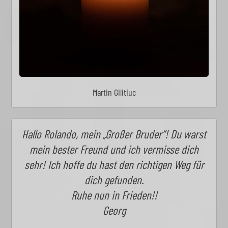
Martin Gilitiuc
Hallo Rolando, mein „Großer Bruder“! Du warst
mein bester Freund und ich vermisse dich
sehr! Ich hoffe du hast den richtigen Weg für
dich gefunden.
Ruhe nun in Frieden!!
Georg