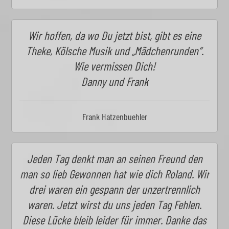
Wir hoffen, da wo Du jetzt bist, gibt es eine
Theke, Kölsche Musik und „Mädchenrunden“.
Wie vermissen Dich!
Danny und Frank
Frank Hatzenbuehler
Jeden Tag denkt man an seinen Freund den
man so lieb Gewonnen hat wie dich Roland. Wir
drei waren ein gespann der unzertrennlich
waren. Jetzt wirst du uns jeden Tag Fehlen.
Diese Lücke bleib leider für immer. Danke das