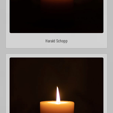
Harald Schopp