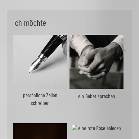
Ich möchte
persönliche Zeilen
ein Gebet sprechen
schreiben
eine rote Rose ablegen