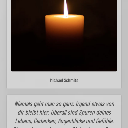
Michael Schmits
Niemals geht man so ganz. Irgend etwas von
dir bleibt hier. Überall sind Spuren deines
Lebens, Gedanken, Augenblicke und Gefühle.