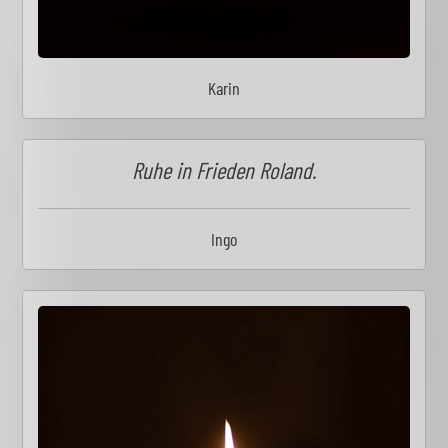
Karin
Ruhe in Frieden Roland.
Ingo