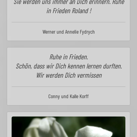
Sie werden uns immer an Dich erinnern. Ruhe
in Frieden Roland !
Werner und Annelie Fydrych
Ruhe in Frieden.
Schön, dass wir Dich kennen lernen durften.
Wir werden Dich vermissen
Conny und Kalle Korff