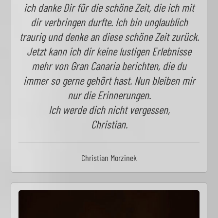
ich danke Dir für die schöne Zeit, die ich mit
dir verbringen durfte. Ich bin unglaublich
traurig und denke an diese schöne Zeit zurück.
Jetzt kann ich dir keine lustigen Erlebnisse
mehr von Gran Canaria berichten, die du
immer so gerne gehört hast. Nun bleiben mir
nur die Erinnerungen.
Ich werde dich nicht vergessen,
Christian.
Christian Morzinek