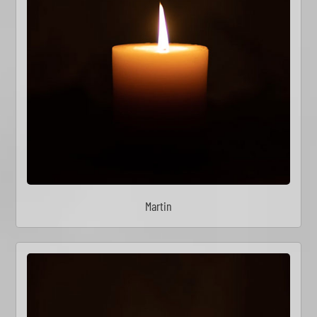
Martin