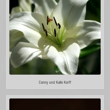
Conny und Kalle Korff