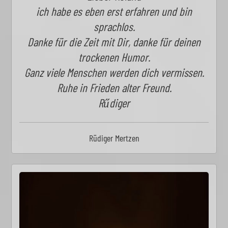
ich habe es eben erst erfahren und bin
sprachlos.
Danke für die Zeit mit Dir, danke für deinen
trockenen Humor.
Ganz viele Menschen werden dich vermissen.
Ruhe in Frieden alter Freund.
Rűdiger
Rüdiger Mertzen