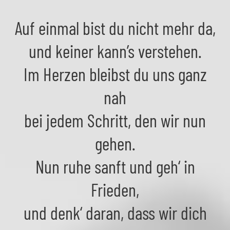
Auf einmal bist du nicht mehr da,
und keiner kann’s verstehen.
Im Herzen bleibst du uns ganz
nah
bei jedem Schritt, den wir nun
gehen.
Nun ruhe sanft und geh‘ in
Frieden,
und denk‘ daran, dass wir dich