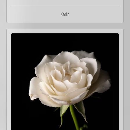
Karin