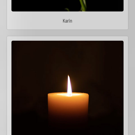
Karin