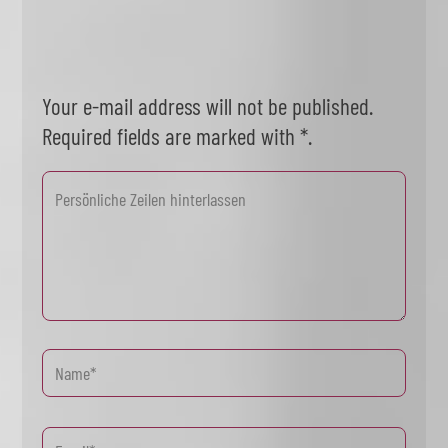
Your e-mail address will not be published.
Required fields are marked with *.