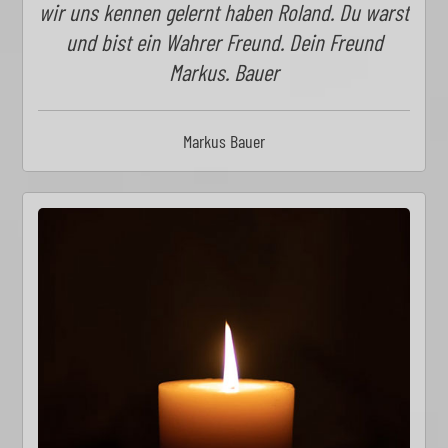
wir uns kennen gelernt haben Roland. Du warst
und bist ein Wahrer Freund. Dein Freund
Markus. Bauer
Markus Bauer