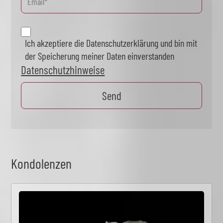
Ich akzeptiere die Datenschutzerklärung und bin mit
der Speicherung meiner Daten einverstanden
Datenschutzhinweise
Kondolenzen