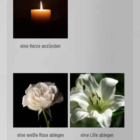
eine Kerze anzünden
eine weiße Rose ablegen
eine Lilie ablegen