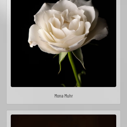
Mona Muhr