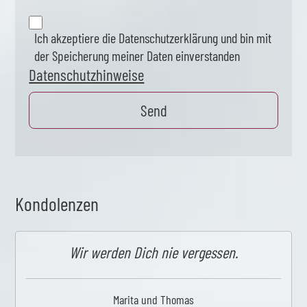
Ich akzeptiere die Datenschutzerklärung und bin mit
der Speicherung meiner Daten einverstanden
Datenschutzhinweise
Kondolenzen
Wir werden Dich nie vergessen.
Marita und Thomas