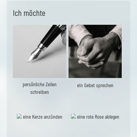
Ich möchte
persönliche Zeilen
ein Gebet sprechen
schreiben
eine Kerze anzünden
eine rote Rose ablegen