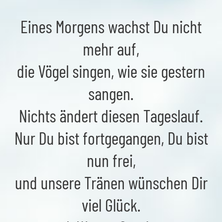
Eines Morgens wachst Du nicht
mehr auf,
die Vögel singen, wie sie gestern
sangen.
Nichts ändert diesen Tageslauf.
Nur Du bist fortgegangen, Du bist
nun frei,
und unsere Tränen wünschen Dir
viel Glück.