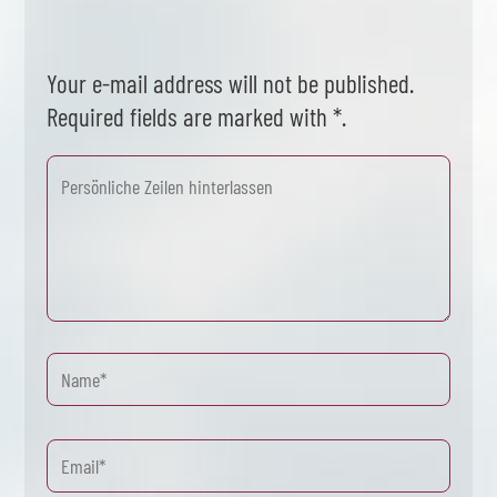
Your e-mail address will not be published.
Required fields are marked with *.