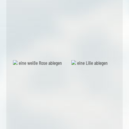
eine weiße Rose ablegen
eine Lilie ablegen