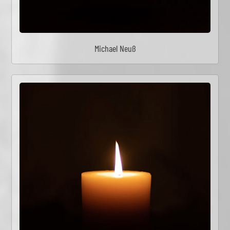
Michael Neuß