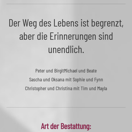
Der Weg des Lebens ist begrenzt,
aber die Erinnerungen sind
unendlich.
Peter und Birgit
Michael und Beate
Sascha und Oksana mit Sophie und Fynn
Christopher und Christina mit Tim und Mayla
Art der Bestattung: