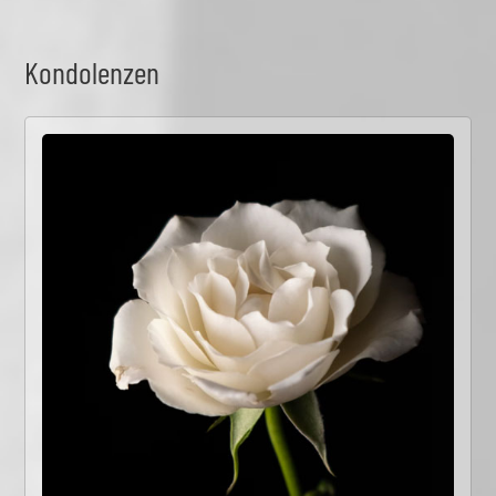
Kondolenzen