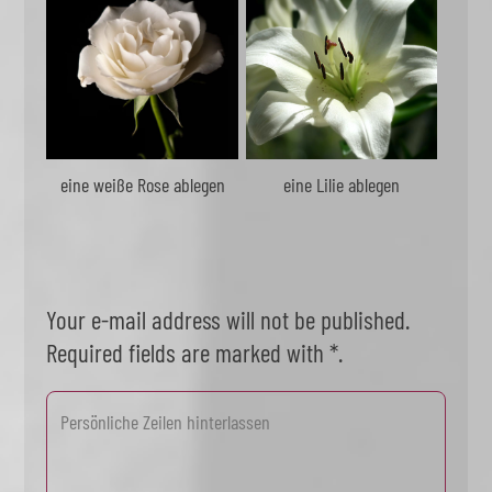
eine weiße Rose ablegen
eine Lilie ablegen
Your e-mail address will not be published.
Required fields are marked with *.