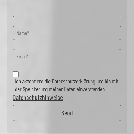
Ich akzeptiere die Datenschutzerklärung und bin mit
der Speicherung meiner Daten einverstanden
Datenschutzhinweise