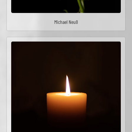
Michael Neuß