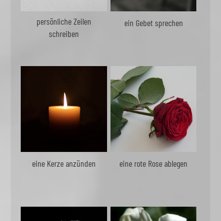
persönliche Zeilen
ein Gebet sprechen
schreiben
eine Kerze anzünden
eine rote Rose ablegen