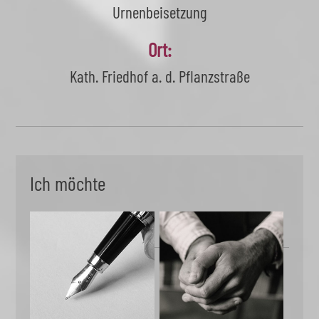
Urnenbeisetzung
Ort:
Kath. Friedhof a. d. Pflanzstraße
Ich möchte