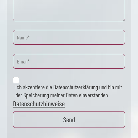
Ich akzeptiere die Datenschutzerklärung und bin mit
der Speicherung meiner Daten einverstanden
Datenschutzhinweise