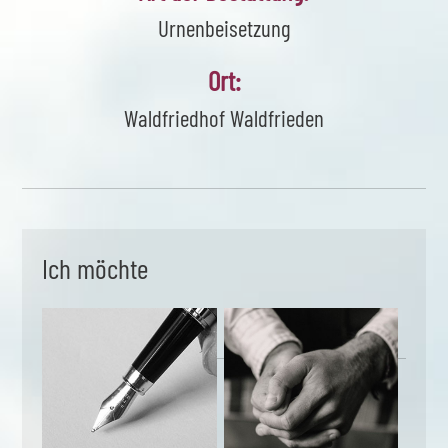
Urnenbeisetzung
Ort:
Waldfriedhof Waldfrieden
Ich möchte