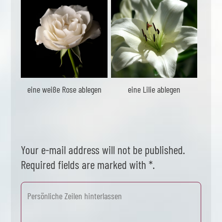
eine weiße Rose ablegen
eine Lilie ablegen
Your e-mail address will not be published.
Required fields are marked with *.