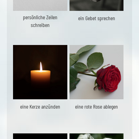
persönliche Zeilen
ein Gebet sprechen
schreiben
eine Kerze anzünden
eine rote Rose ablegen