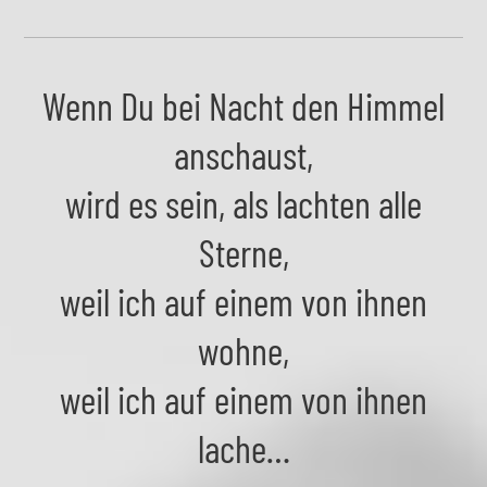
Wenn Du bei Nacht den Himmel
anschaust,
wird es sein, als lachten alle
Sterne,
weil ich auf einem von ihnen
wohne,
weil ich auf einem von ihnen
lache…