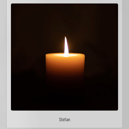
Stefan