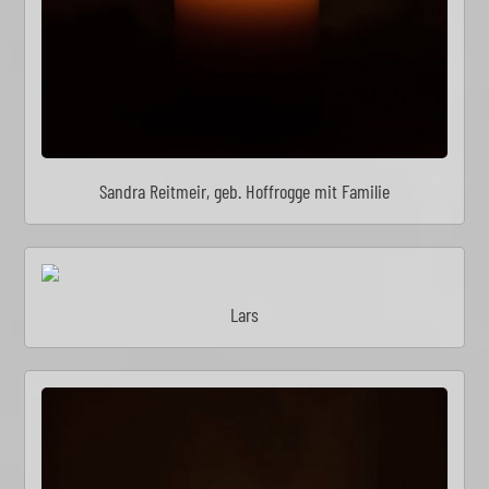
Sandra Reitmeir, geb. Hoffrogge mit Familie
Lars