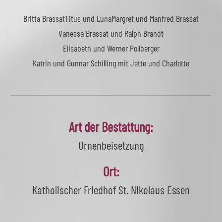
Britta Brassat
Titus und Luna
Margret und Manfred Brassat
Vanessa Brassat und Ralph Brandt
Elisabeth und Werner Pollberger
Katrin und Gunnar Schilling mit Jette und Charlotte
Art der Bestattung:
Urnenbeisetzung
Ort:
Katholischer Friedhof St. Nikolaus Essen