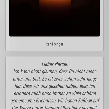
René Singer
Lieber Marcel,
ich kann nicht glauben, dass Du nicht mehr
unter uns bist. Es ist zwar schon sehr lange
her, dass wir uns gesehen haben, aber ich
erinnere mich noch immer an viele schöne
gemeinsame Erlebnisse. Wir haben Fußball auf
der Wiese hinter Deinem Elternhaus gespielt,