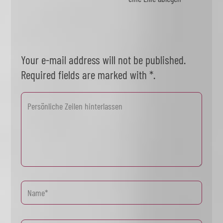
Your e-mail address will not be published.
Required fields are marked with *.