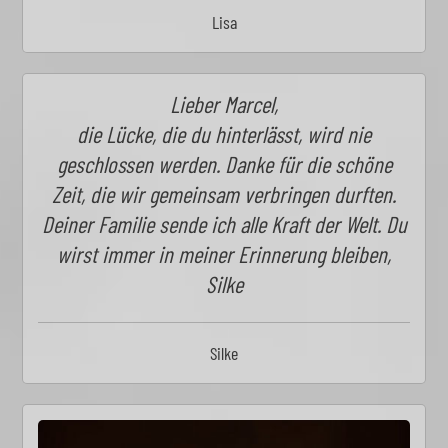
Lisa
Lieber Marcel,
die Lücke, die du hinterlässt, wird nie
geschlossen werden. Danke für die schöne
Zeit, die wir gemeinsam verbringen durften.
Deiner Familie sende ich alle Kraft der Welt. Du
wirst immer in meiner Erinnerung bleiben,
Silke
Silke