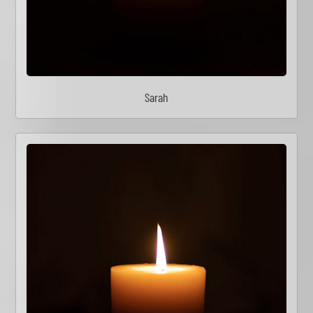
Sarah