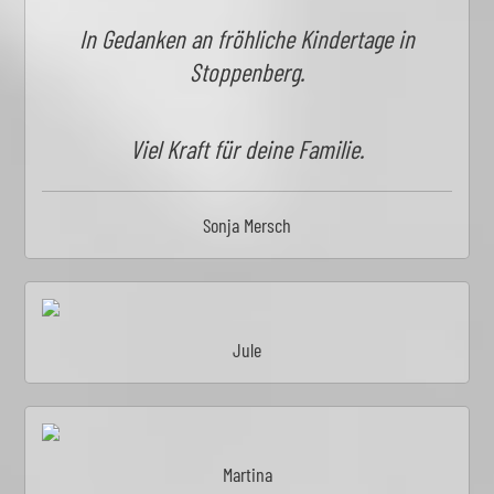
In Gedanken an fröhliche Kindertage in
Stoppenberg.
Viel Kraft für deine Familie.
Sonja Mersch
Jule
Martina