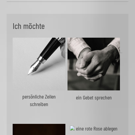
Ich möchte
persönliche Zeilen
ein Gebet sprechen
schreiben
eine rote Rose ablegen