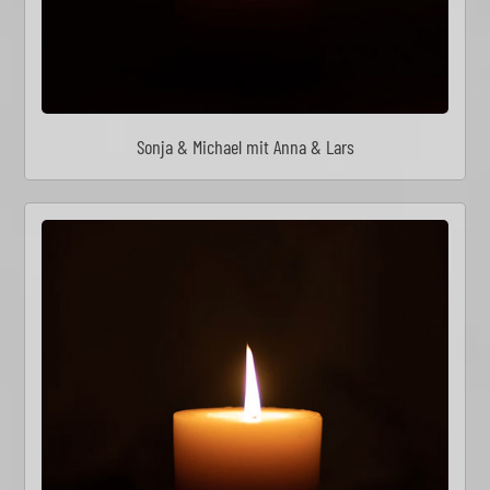
Sonja & Michael mit Anna & Lars