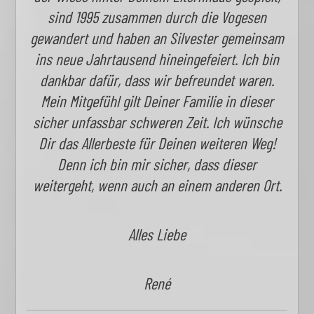
sind 1995 zusammen durch die Vogesen
gewandert und haben an Silvester gemeinsam
ins neue Jahrtausend hineingefeiert. Ich bin
dankbar dafür, dass wir befreundet waren.
Mein Mitgefühl gilt Deiner Familie in dieser
sicher unfassbar schweren Zeit. Ich wünsche
Dir das Allerbeste für Deinen weiteren Weg!
Denn ich bin mir sicher, dass dieser
weitergeht, wenn auch an einem anderen Ort.
Alles Liebe
René