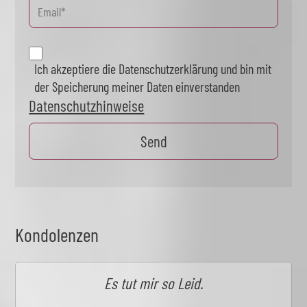
Ich akzeptiere die Datenschutzerklärung und bin mit
der Speicherung meiner Daten einverstanden
Datenschutzhinweise
Kondolenzen
Es tut mir so Leid.