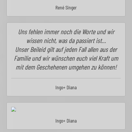
René Singer
Uns fehlen immer noch die Worte und wir
wissen nicht, was da passiert ist…
Unser Beileid gilt auf jeden Fall allen aus der
Familie und wir wünschen euch viel Kraft um
mit dem Geschehenen umgehen zu können!
Ingo+ Diana
Ingo+ Diana