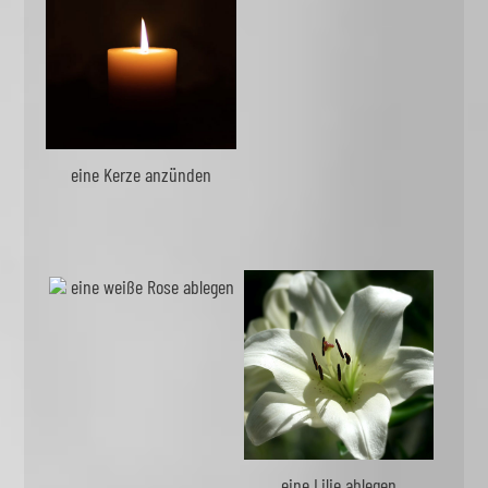
eine Kerze anzünden
eine weiße Rose ablegen
eine Lilie ablegen