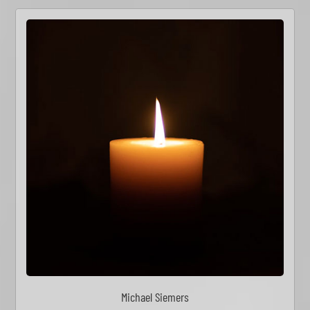
Michael Siemers