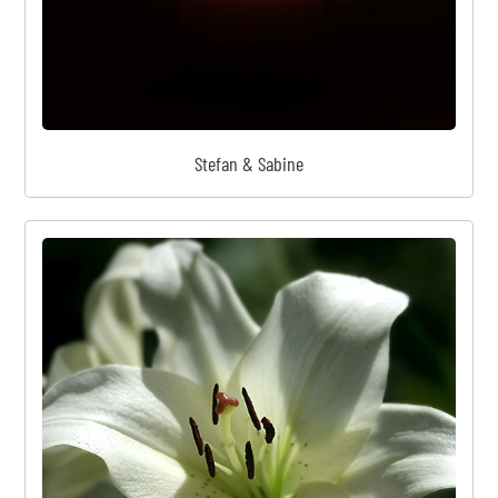
Stefan & Sabine