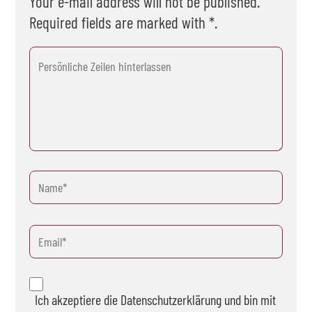
Your e-mail address will not be published.
Required fields are marked with *.
Ich akzeptiere die Datenschutzerklärung und bin mit