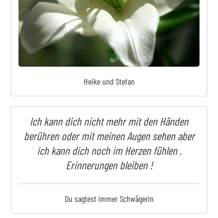
Heike und Stefan
Ich kann dich nicht mehr mit den Händen
berühren oder mit meinen Augen sehen aber
ich kann dich noch im Herzen fühlen .
Erinnerungen bleiben !
Du sagtest immer Schwägerin