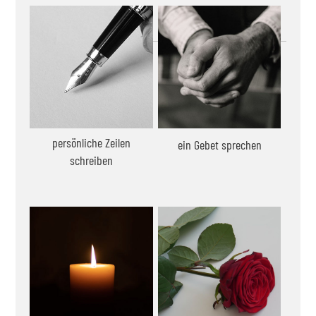
persönliche Zeilen
ein Gebet sprechen
schreiben