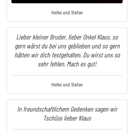
Heike und Stefan
Lieber kleiner Bruder, lieber Onkel Klaus, so
gern wärst du bei uns geblieben und so gern
hätten wir dich festgehalten. Du wirst uns so
sehr fehlen. Mach es gut!
Heike und Stefan
In freundschaftlichem Gedenken sagen wir
Tschüss lieber Klaus