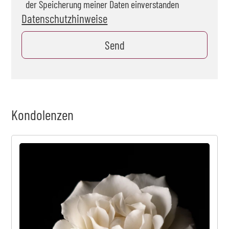
der Speicherung meiner Daten einverstanden
Datenschutzhinweise
Kondolenzen