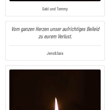
Gabi und Tommy
Vom ganzen Herzen unser aufrichtiges Beileid
zu eurem Verlust.
Jens&Sara