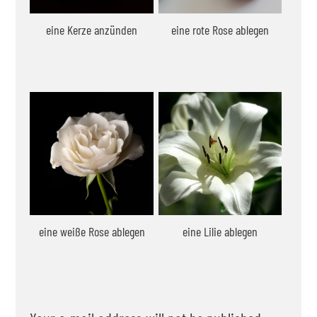
eine Kerze anzünden
eine rote Rose ablegen
eine weiße Rose ablegen
eine Lilie ablegen