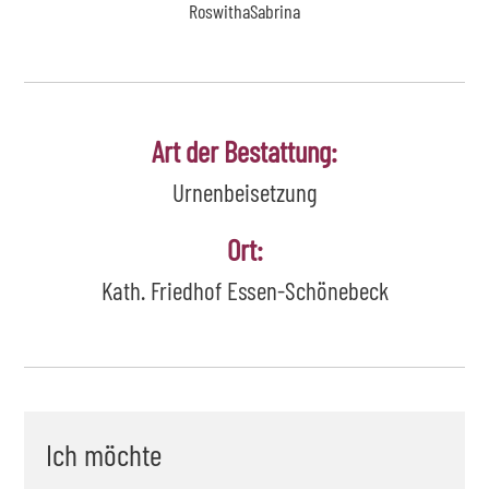
Roswitha
Sabrina
Art der Bestattung:
Urnenbeisetzung
Ort:
Kath. Friedhof Essen-Schönebeck
Ich möchte