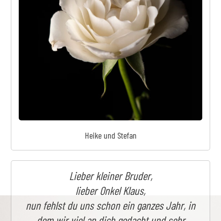
Heike und Stefan
Lieber kleiner Bruder,
lieber Onkel Klaus,
nun fehlst du uns schon ein ganzes Jahr, in
dem wir viel an dich gedacht und sehr