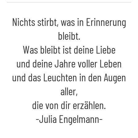
Nichts stirbt, was in Erinnerung
bleibt.
Was bleibt ist deine Liebe
und deine Jahre voller Leben
und das Leuchten in den Augen
aller,
die von dir erzählen.
-Julia Engelmann-