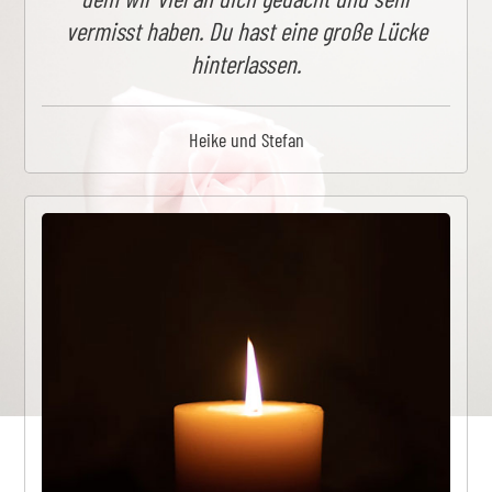
vermisst haben. Du hast eine große Lücke
hinterlassen.
Heike und Stefan