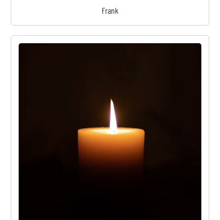
Frank