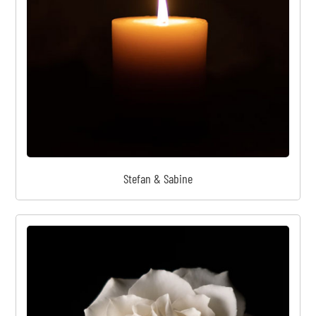
Stefan & Sabine