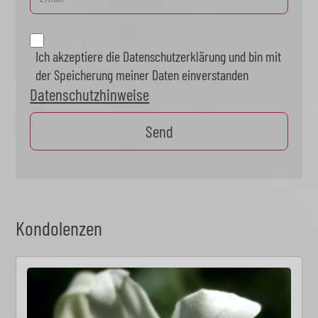
Ich akzeptiere die Datenschutzerklärung und bin mit
der Speicherung meiner Daten einverstanden
Datenschutzhinweise
Kondolenzen