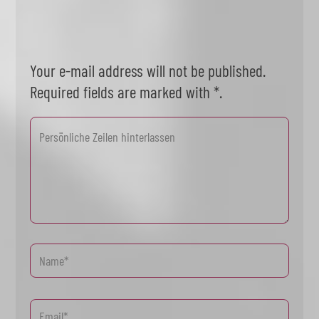
Your e-mail address will not be published.
Required fields are marked with *.