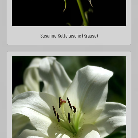
Susanne Ketteltasche (Krause)