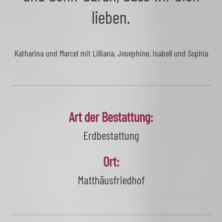
lieben.
Katharina und Marcel mit Lilliana, Josephine, Isabell und Sophia
Art der Bestattung:
Erdbestattung
Ort:
Matthäusfriedhof