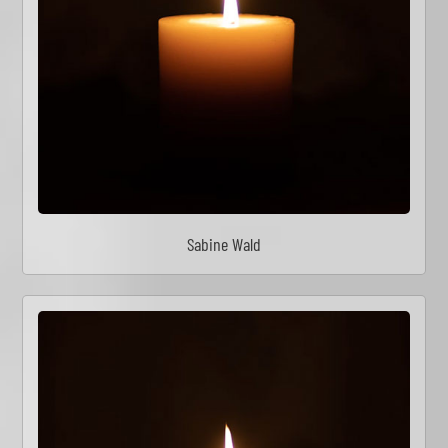
Sabine Wald