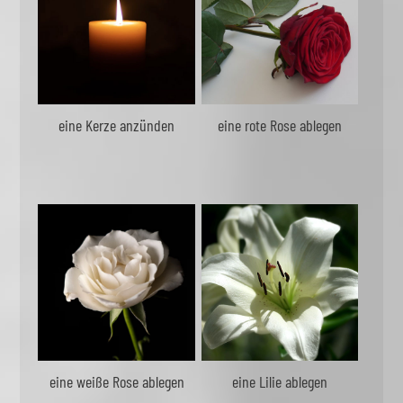
eine Kerze anzünden
eine rote Rose ablegen
eine weiße Rose ablegen
eine Lilie ablegen