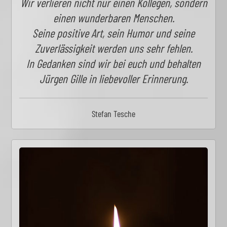
Wir verlieren nicht nur einen Kollegen, sondern
einen wunderbaren Menschen.
Seine positive Art, sein Humor und seine
Zuverlässigkeit werden uns sehr fehlen.
In Gedanken sind wir bei euch und behalten
Jürgen Gille in liebevoller Erinnerung.
Stefan Tesche