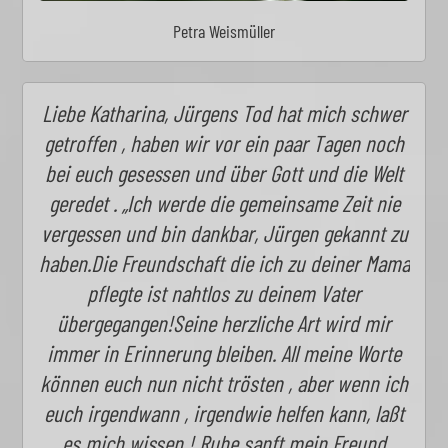
Petra Weismüller
Liebe Katharina, Jürgens Tod hat mich schwer
getroffen , haben wir vor ein paar Tagen noch
bei euch gesessen und über Gott und die Welt
geredet . „Ich werde die gemeinsame Zeit nie
vergessen und bin dankbar, Jürgen gekannt zu
haben.Die Freundschaft die ich zu deiner Mama
pflegte ist nahtlos zu deinem Vater
übergegangen!Seine herzliche Art wird mir
immer in Erinnerung bleiben. All meine Worte
können euch nun nicht trösten , aber wenn ich
euch irgendwann , irgendwie helfen kann, laßt
es mich wissen ! Ruhe sanft mein Freund