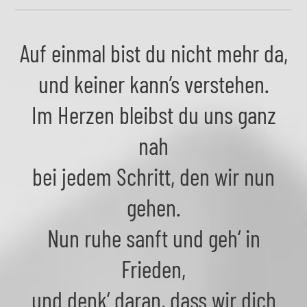
Auf einmal bist du nicht mehr da,
und keiner kann’s verstehen.
Im Herzen bleibst du uns ganz
nah
bei jedem Schritt, den wir nun
gehen.
Nun ruhe sanft und geh‘ in
Frieden,
und denk‘ daran, dass wir dich