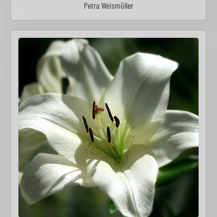
Petra Weismüller