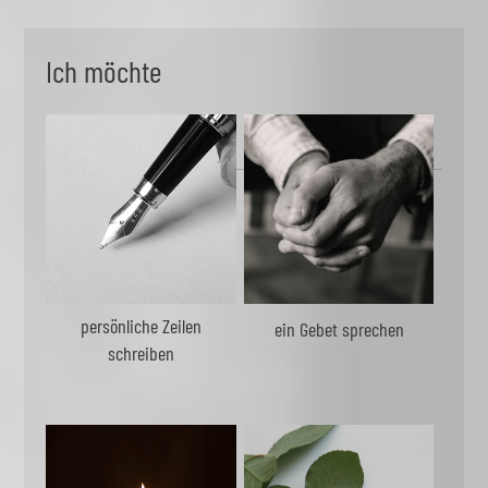
Ich möchte
persönliche Zeilen
ein Gebet sprechen
schreiben