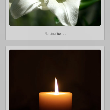
Martina Wendt