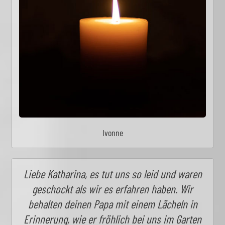
Ivonne
Liebe Katharina, es tut uns so leid und waren
geschockt als wir es erfahren haben. Wir
behalten deinen Papa mit einem Lächeln in
Erinnerung, wie er fröhlich bei uns im Garten