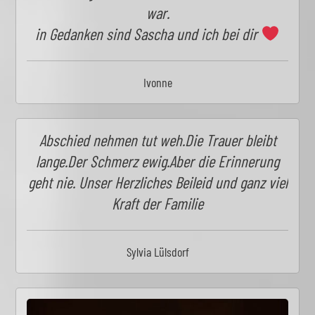
war.
in Gedanken sind Sascha und ich bei dir
Ivonne
Abschied nehmen tut weh.Die Trauer bleibt
lange.Der Schmerz ewig.Aber die Erinnerung
geht nie. Unser Herzliches Beileid und ganz viel
Kraft der Familie
Sylvia Lülsdorf