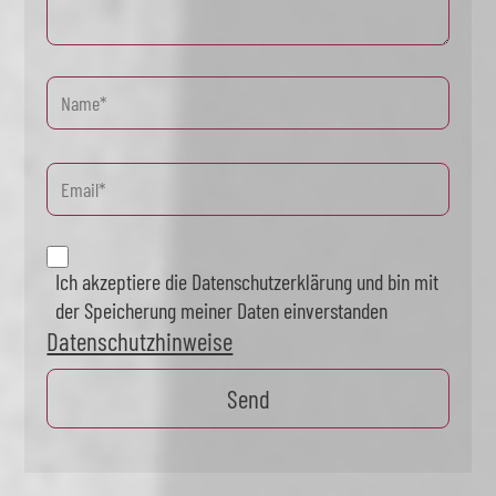
Ich akzeptiere die Datenschutzerklärung und bin mit
der Speicherung meiner Daten einverstanden
Datenschutzhinweise