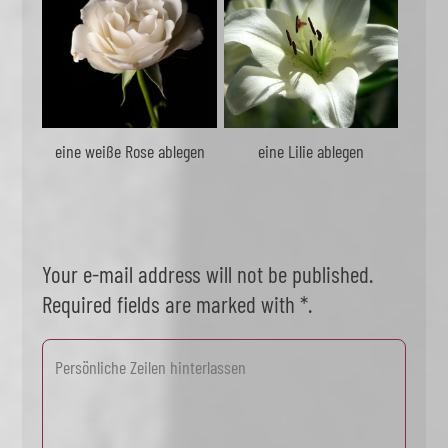
eine weiße Rose ablegen
eine Lilie ablegen
Your e-mail address will not be published.
Required fields are marked with *.