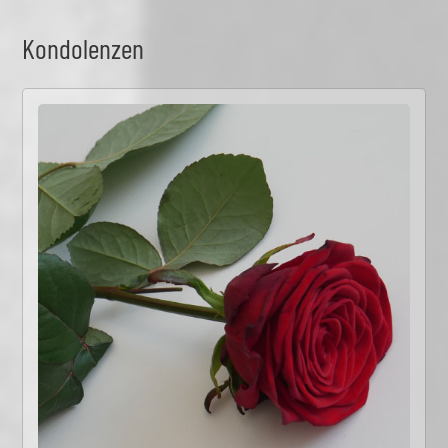
Kondolenzen