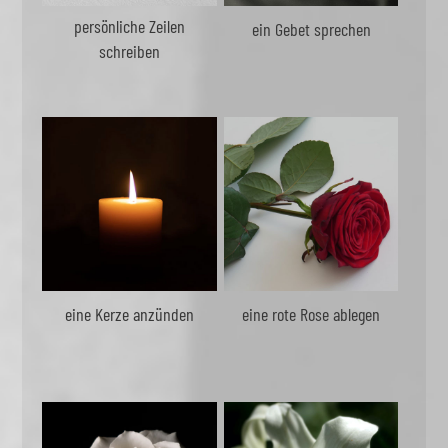
persönliche Zeilen
ein Gebet sprechen
schreiben
eine Kerze anzünden
eine rote Rose ablegen