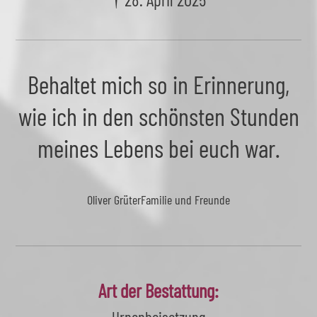
Behaltet mich so in Erinnerung,
wie ich in den schönsten Stunden
meines Lebens bei euch war.
Oliver Grüter
Familie und Freunde
Art der Bestattung: