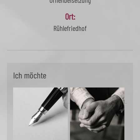
Urnenbeisetzung
Ort:
Rühlefriedhof
Ich möchte