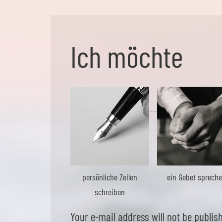
Ich möchte
persönliche Zeilen
ein Gebet sprech
schreiben
Your e-mail address will not be publis