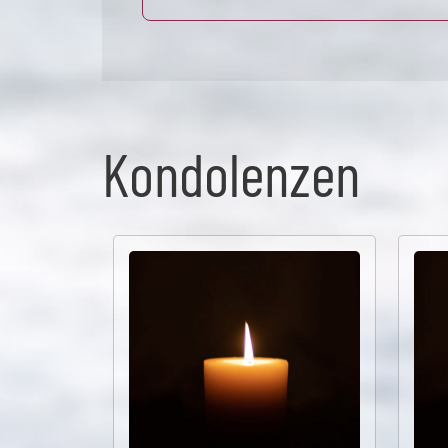
Kondolenzen