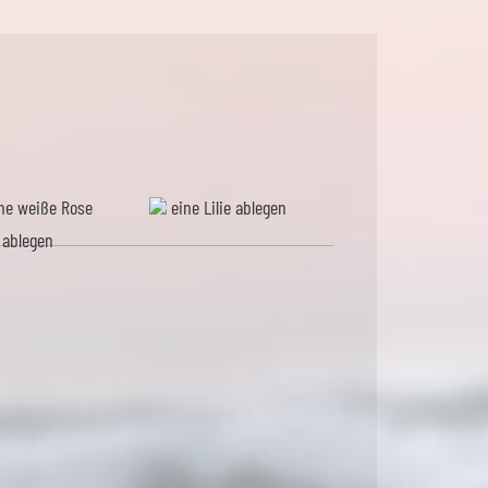
ne weiße Rose
eine Lilie ablegen
ablegen