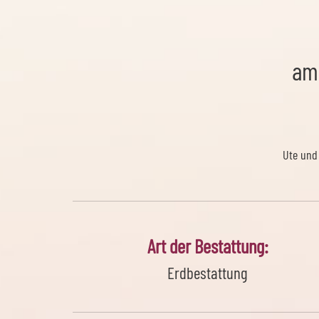
am
Ute und
Art der Bestattung:
Erdbestattung