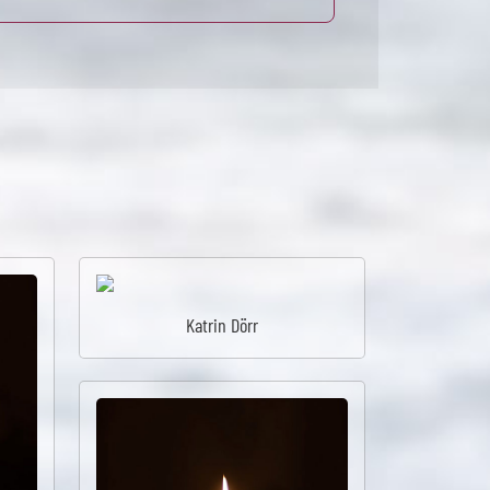
Katrin Dörr