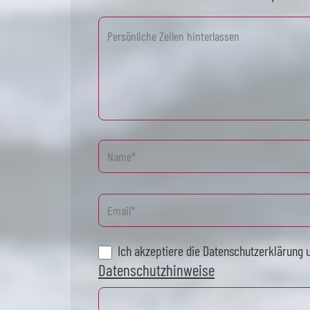
Ich akzeptiere die Datenschutzerklärung 
Datenschutzhinweise