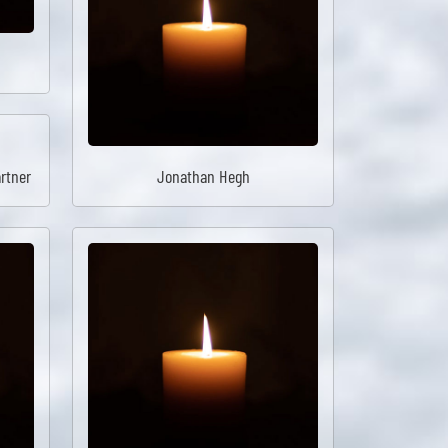
rtner
Jonathan Hegh