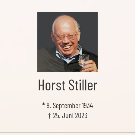
Horst Stiller
* 8. September 1934
† 25. Juni 2023