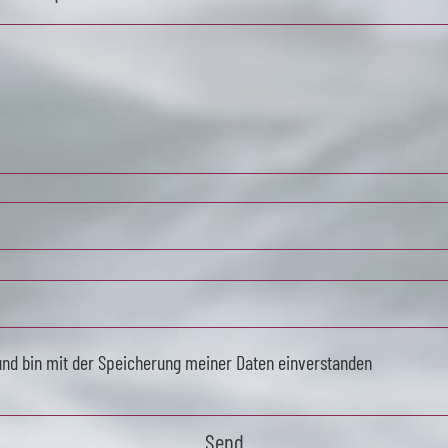
und bin mit der Speicherung meiner Daten einverstanden