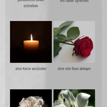
ein Gebet sprechen
schreiben
eine Kerze anzünden
eine rote Rose ablegen