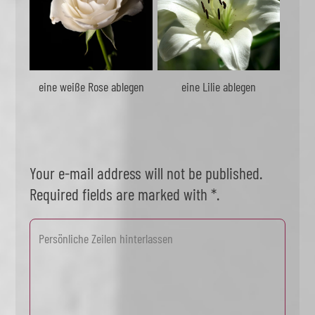
eine weiße Rose ablegen
eine Lilie ablegen
Your e-mail address will not be published.
Required fields are marked with *.