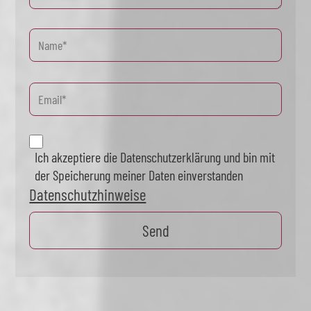
Ich akzeptiere die Datenschutzerklärung und bin mit
der Speicherung meiner Daten einverstanden
Datenschutzhinweise