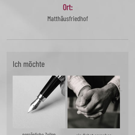
Ort:
Matthäusfriedhof
Ich möchte
persönliche Zeilen