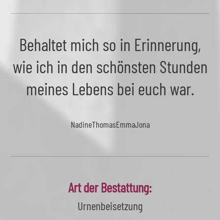
Behaltet mich so in Erinnerung,
wie ich in den schönsten Stunden
meines Lebens bei euch war.
Nadine
Thomas
Emma
Jona
Art der Bestattung:
Urnenbeisetzung