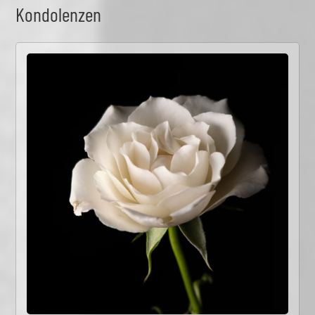
Kondolenzen