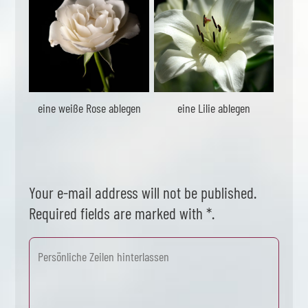
eine weiße Rose ablegen
eine Lilie ablegen
Your e-mail address will not be published.
Required fields are marked with *.