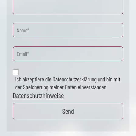
Ich akzeptiere die Datenschutzerklärung und bin mit
der Speicherung meiner Daten einverstanden
Datenschutzhinweise