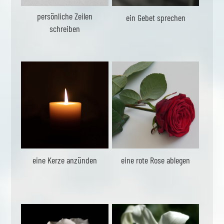
persönliche Zeilen
ein Gebet sprechen
schreiben
eine Kerze anzünden
eine rote Rose ablegen