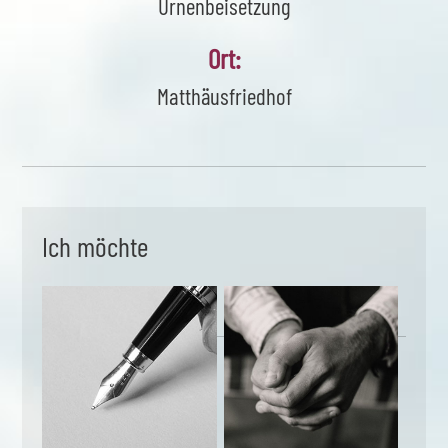
Urnenbeisetzung
Ort:
Matthäusfriedhof
Ich möchte