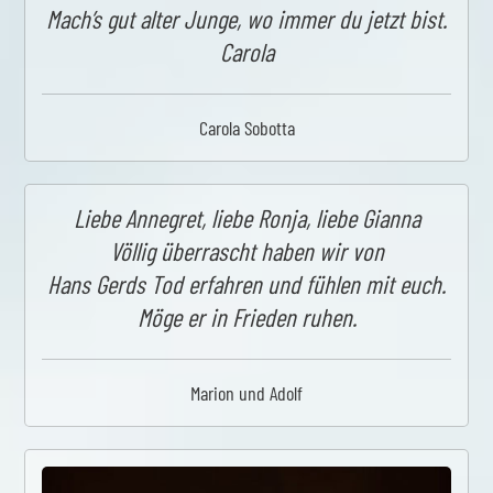
Mach’s gut alter Junge, wo immer du jetzt bist.
Carola
Carola Sobotta
Liebe Annegret, liebe Ronja, liebe Gianna
Völlig überrascht haben wir von
Hans Gerds Tod erfahren und fühlen mit euch.
Möge er in Frieden ruhen.
Marion und Adolf