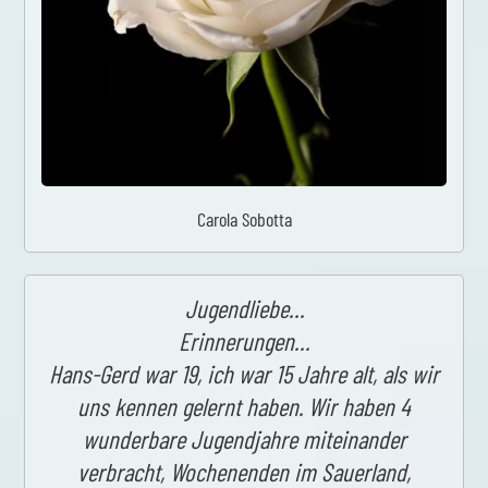
Carola Sobotta
Jugendliebe…
Erinnerungen…
Hans-Gerd war 19, ich war 15 Jahre alt, als wir
uns kennen gelernt haben. Wir haben 4
wunderbare Jugendjahre miteinander
verbracht, Wochenenden im Sauerland,