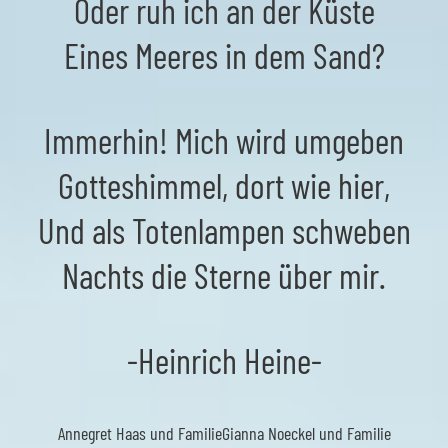
Oder ruh ich an der Küste
Eines Meeres in dem Sand?
Immerhin! Mich wird umgeben
Gotteshimmel, dort wie hier,
Und als Totenlampen schweben
Nachts die Sterne über mir.
-Heinrich Heine-
Annegret Haas und Familie
Gianna Noeckel und Familie