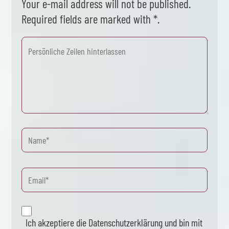
Your e-mail address will not be published.
Required fields are marked with *.
Ich akzeptiere die Datenschutzerklärung und bin mit