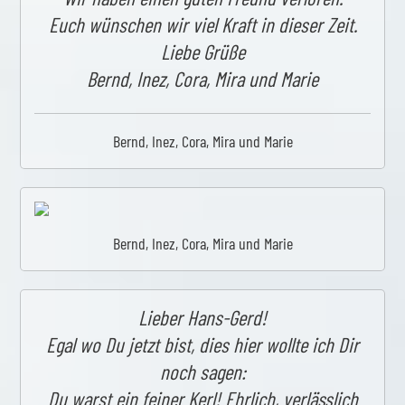
Euch wünschen wir viel Kraft in dieser Zeit.
Liebe Grüße
Bernd, Inez, Cora, Mira und Marie
Bernd, Inez, Cora, Mira und Marie
Bernd, Inez, Cora, Mira und Marie
Lieber Hans-Gerd!
Egal wo Du jetzt bist, dies hier wollte ich Dir
noch sagen:
Du warst ein feiner Kerl! Ehrlich, verlässlich