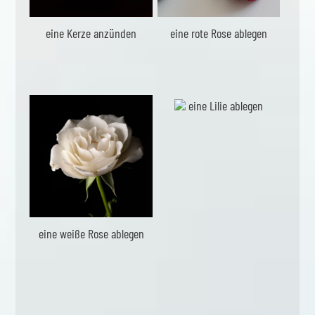
eine Kerze anzünden
eine rote Rose ablegen
eine Lilie ablegen
eine weiße Rose ablegen