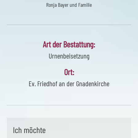
Ronja Bayer und Familie
Art der Bestattung:
Urnenbeisetzung
Ort:
Ev. Friedhof an der Gnadenkirche
Ich möchte