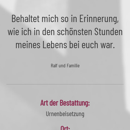
Behaltet mich so in Erinnerung,
wie ich in den schönsten Stunden
meines Lebens bei euch war.
Ralf und Familie
Art der Bestattung:
Urnenbeisetzung
Ort: