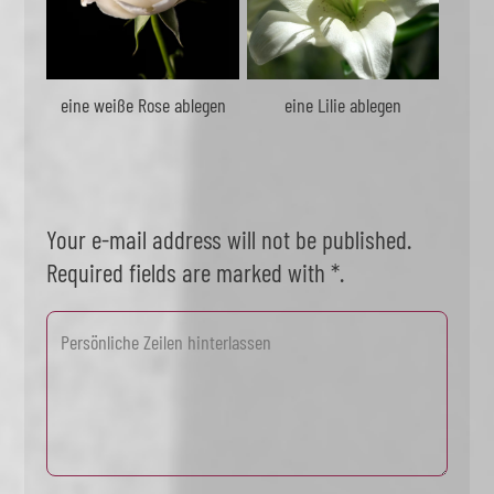
eine weiße Rose ablegen
eine Lilie ablegen
Your e-mail address will not be published.
Required fields are marked with *.