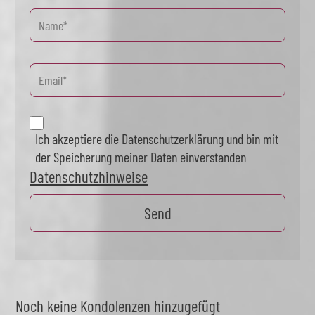
Ich akzeptiere die Datenschutzerklärung und bin mit
der Speicherung meiner Daten einverstanden
Datenschutzhinweise
Noch keine Kondolenzen hinzugefügt