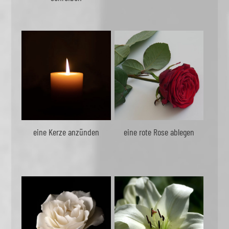
eine Kerze anzünden
eine rote Rose ablegen