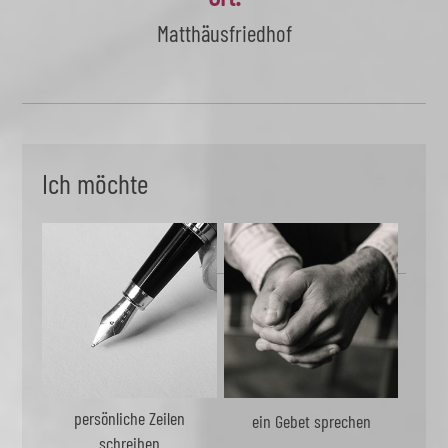
Matthäusfriedhof
Ich möchte
persönliche Zeilen
ein Gebet sprechen
schreiben