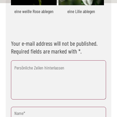
eine weiße Rose ablegen
eine Lilie ablegen
Your e-mail address will not be published.
Required fields are marked with *.