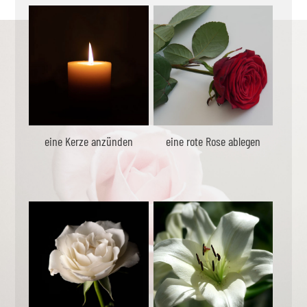
eine Kerze anzünden
eine rote Rose ablegen