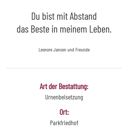
Du bist mit Abstand
das Beste in meinem Leben.
Leonore Jansen und Freunde
Art der Bestattung:
Urnenbeisetzung
Ort:
Parkfriedhof