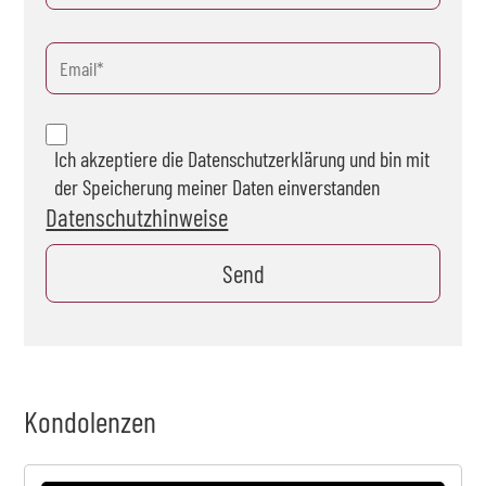
Ich akzeptiere die Datenschutzerklärung und bin mit
der Speicherung meiner Daten einverstanden
Datenschutzhinweise
Kondolenzen