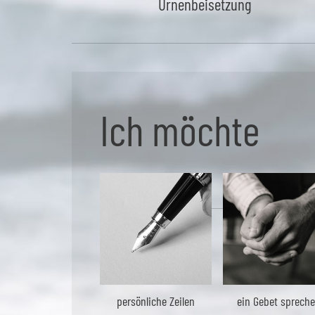
Urnenbeisetzung
Ich möchte
persönliche Zeilen
ein Gebet sprech