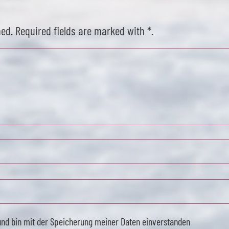
hed. Required fields are marked with *.
und bin mit der Speicherung meiner Daten einverstanden