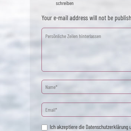
schreiben
Your e-mail address will not be publis
Ich akzeptiere die Datenschutzerklärung 