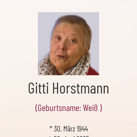
Gitti Horstmann
(Geburtsname: Weiß )
* 30. März 1944