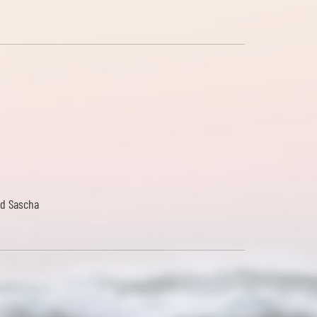
d Sascha