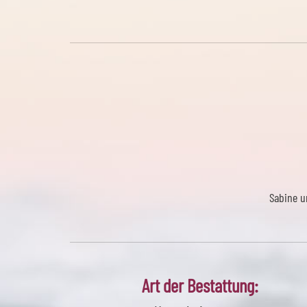
Sabine u
Art der Bestattung: