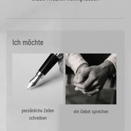
Ich möchte
persönliche Zeilen
ein Gebet sprechen
schreiben