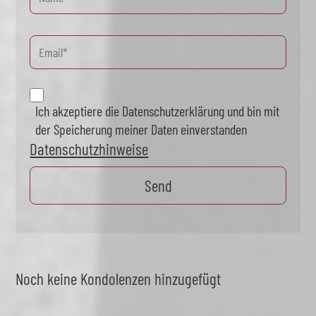
Ich akzeptiere die Datenschutzerklärung und bin mit
der Speicherung meiner Daten einverstanden
Datenschutzhinweise
Noch keine Kondolenzen hinzugefügt