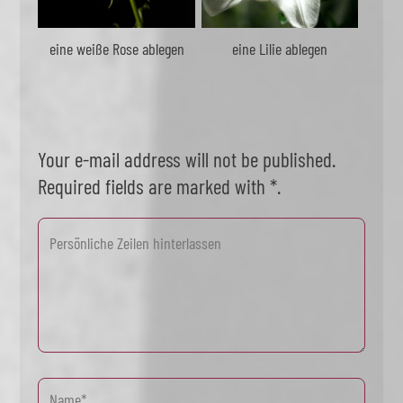
eine weiße Rose ablegen
eine Lilie ablegen
Your e-mail address will not be published.
Required fields are marked with *.