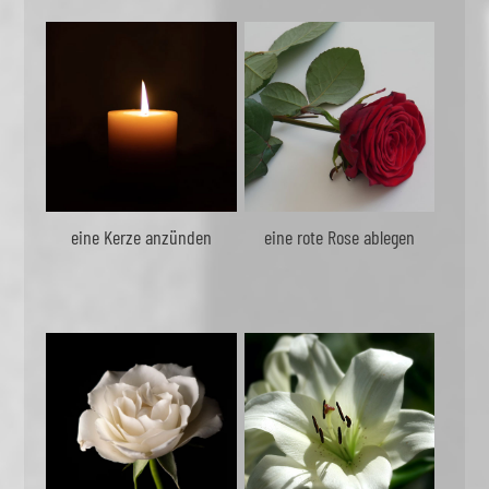
eine Kerze anzünden
eine rote Rose ablegen