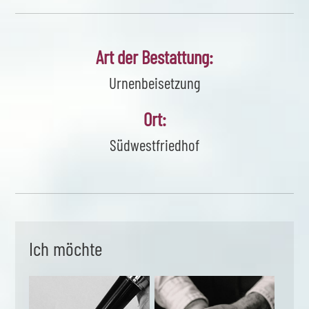
Art der Bestattung:
Urnenbeisetzung
Ort:
Südwestfriedhof
Ich möchte