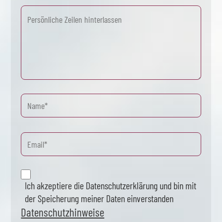
Ich akzeptiere die Datenschutzerklärung und bin mit
der Speicherung meiner Daten einverstanden
Datenschutzhinweise