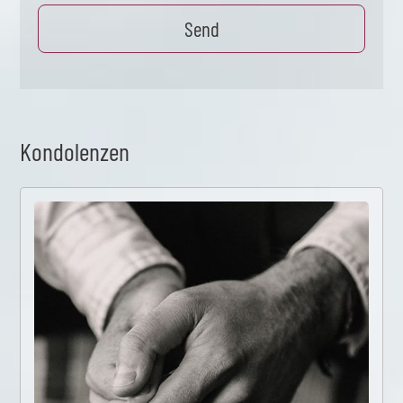
Kondolenzen