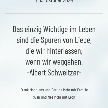
Das einzig Wichtige im Leben
sind die Spuren von Liebe,
die wir hinterlassen,
wenn wir weggehen.
-Albert Schweitzer-
Frank Mohr
Jens und Bettina Mohr mit Familie
Sven und Nee Mohr mit Leon