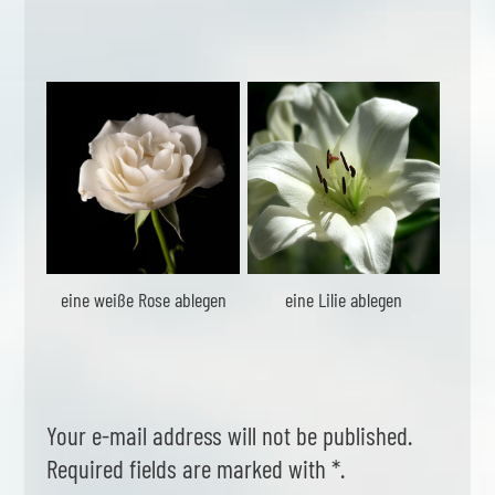
eine weiße Rose ablegen
eine Lilie ablegen
Your e-mail address will not be published.
Required fields are marked with *.