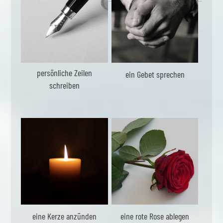
persönliche Zeilen
ein Gebet sprechen
schreiben
eine Kerze anzünden
eine rote Rose ablegen