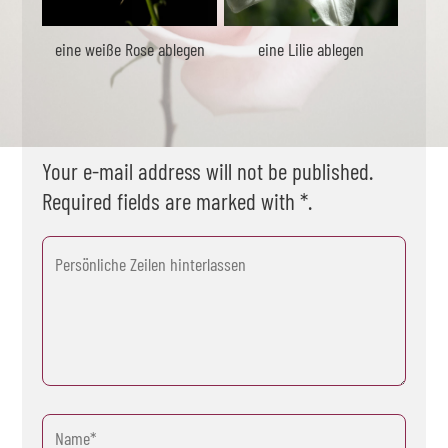
eine weiße Rose ablegen
eine Lilie ablegen
Your e-mail address will not be published.
Required fields are marked with *.