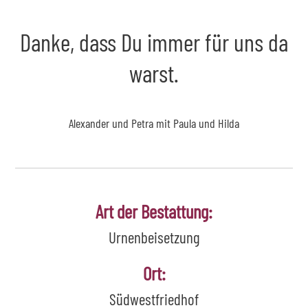
Danke, dass Du immer für uns da
warst.
Alexander und Petra mit Paula und Hilda
Art der Bestattung:
Urnenbeisetzung
Ort:
Südwestfriedhof