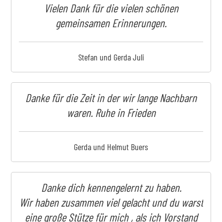
Vielen Dank für die vielen schönen
gemeinsamen Erinnerungen.
Stefan und Gerda Juli
Danke für die Zeit in der wir lange Nachbarn
waren. Ruhe in Frieden
Gerda und Helmut Buers
Danke dich kennengelernt zu haben.
Wir haben zusammen viel gelacht und du warst
eine große Stütze für mich , als ich Vorstand