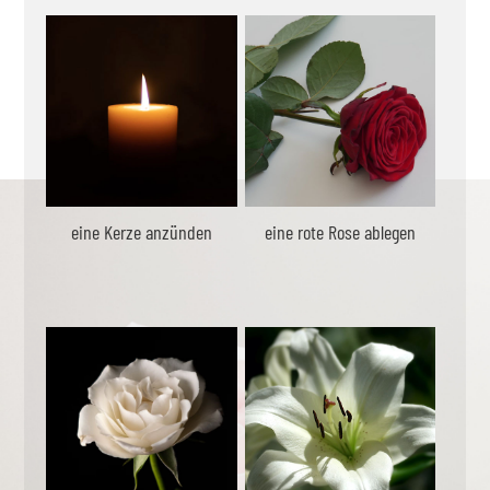
eine Kerze anzünden
eine rote Rose ablegen