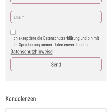
Ich akzeptiere die Datenschutzerklärung und bin mit
der Speicherung meiner Daten einverstanden
Datenschutzhinweise
Kondolenzen