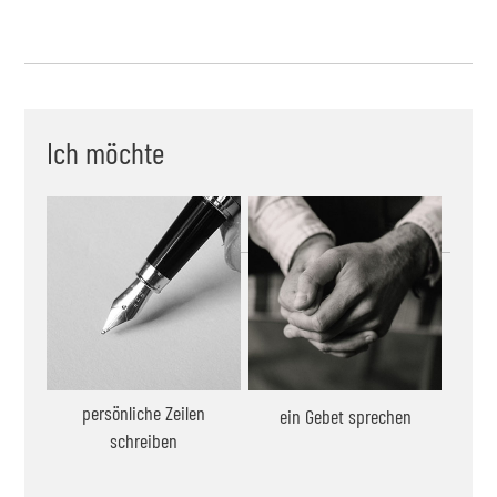
Ich möchte
persönliche Zeilen
ein Gebet sprechen
schreiben