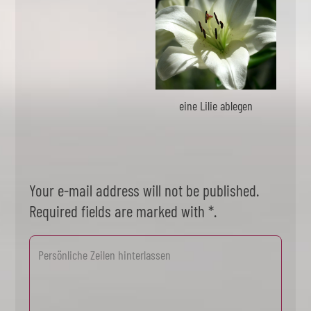
eine Lilie ablegen
Your e-mail address will not be published.
Required fields are marked with *.