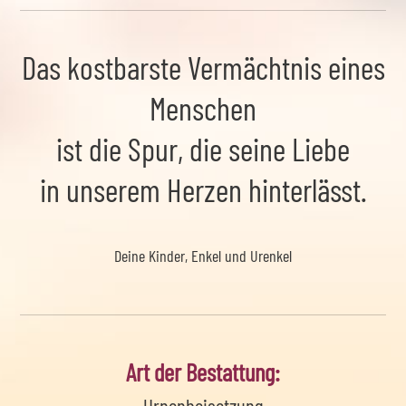
Das kostbarste Vermächtnis eines
Menschen
ist die Spur, die seine Liebe
in unserem Herzen hinterlässt.
Deine Kinder, Enkel und Urenkel
Art der Bestattung: