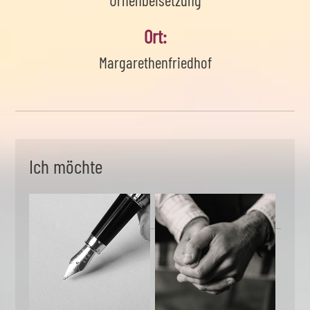
Urnenbeisetzung
Ort:
Margarethenfriedhof
Ich möchte