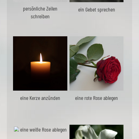
persönliche Zeilen
ein Gebet sprechen
schreiben
eine Kerze anzünden
eine rote Rose ablegen
eine weiße Rose ablegen