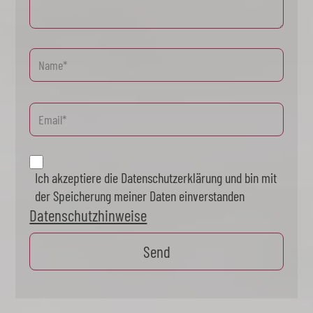
Ich akzeptiere die Datenschutzerklärung und bin mit
der Speicherung meiner Daten einverstanden
Datenschutzhinweise