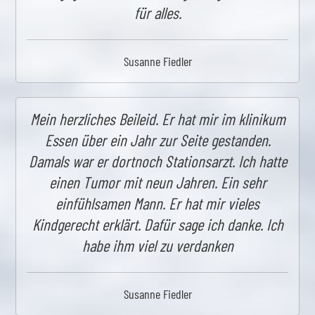
für alles.
Susanne Fiedler
Mein herzliches Beileid. Er hat mir im klinikum
Essen über ein Jahr zur Seite gestanden.
Damals war er dortnoch Stationsarzt. Ich hatte
einen Tumor mit neun Jahren. Ein sehr
einfühlsamen Mann. Er hat mir vieles
Kindgerecht erklärt. Dafür sage ich danke. Ich
habe ihm viel zu verdanken
Susanne Fiedler