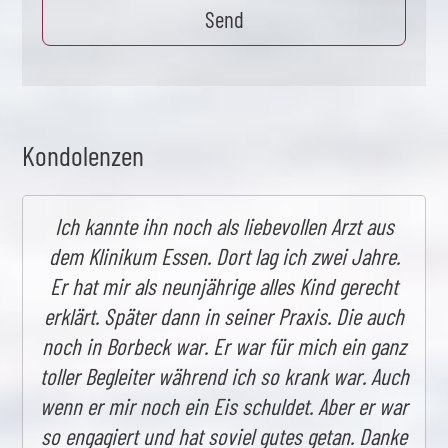
Kondolenzen
Ich kannte ihn noch als liebevollen Arzt aus
dem Klinikum Essen. Dort lag ich zwei Jahre.
Er hat mir als neunjährige alles Kind gerecht
erklärt. Später dann in seiner Praxis. Die auch
noch in Borbeck war. Er war für mich ein ganz
toller Begleiter während ich so krank war. Auch
wenn er mir noch ein Eis schuldet. Aber er war
so engagiert und hat soviel gutes getan. Danke