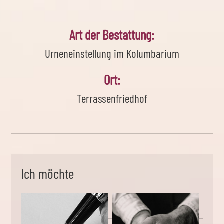
Art der Bestattung:
Urneneinstellung im Kolumbarium
Ort:
Terrassenfriedhof
Ich möchte