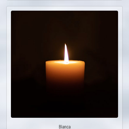
Bianca