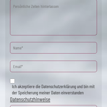
Ich akzeptiere die Datenschutzerklärung und bin mit
der Speicherung meiner Daten einverstanden
Datenschutzhinweise