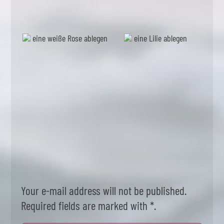
eine weiße Rose ablegen
eine Lilie ablegen
Your e-mail address will not be published.
Required fields are marked with *.