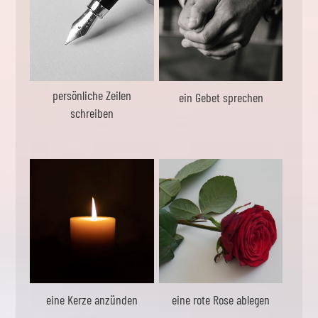
persönliche Zeilen
ein Gebet sprechen
schreiben
eine Kerze anzünden
eine rote Rose ablegen