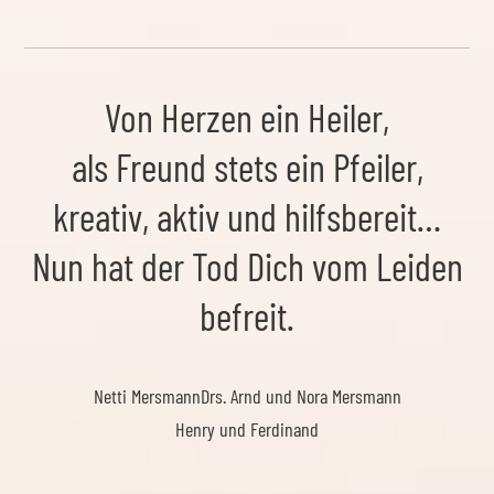
Von Herzen ein Heiler,
als Freund stets ein Pfeiler,
kreativ, aktiv und hilfsbereit…
Nun hat der Tod Dich vom Leiden
befreit.
Netti Mersmann
Drs. Arnd und Nora Mersmann
Henry und Ferdinand