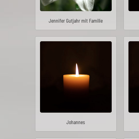
Jennifer Gutjahr mit Familie
Johannes