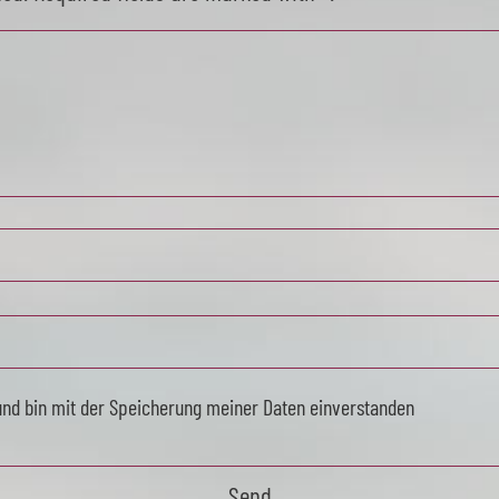
und bin mit der Speicherung meiner Daten einverstanden