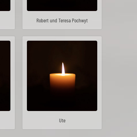
Robert und Teresa Pochwyt
Ute