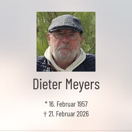
Dieter Meyers
* 16. Februar 1957
† 21. Februar 2026