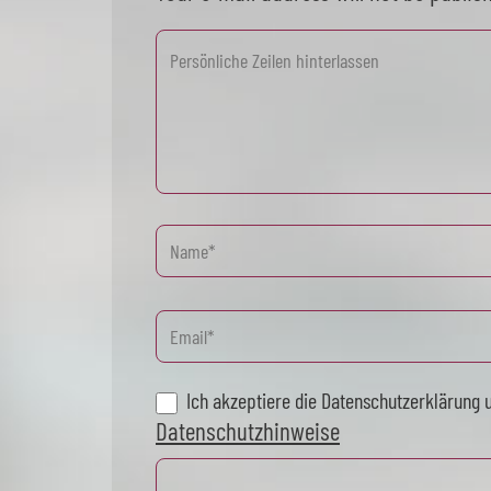
Ich akzeptiere die Datenschutzerklärung 
Datenschutzhinweise