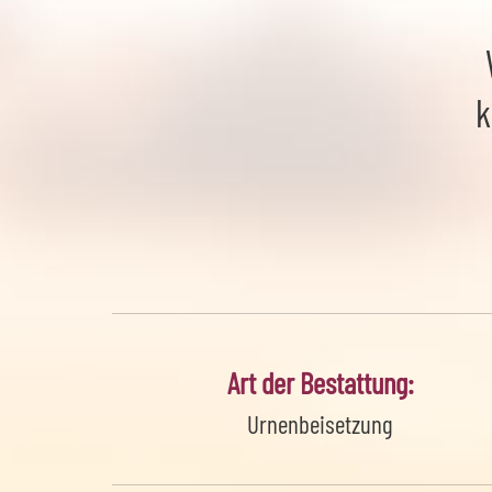
k
Art der Bestattung:
Urnenbeisetzung