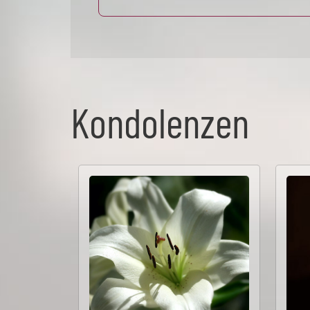
Kondolenzen