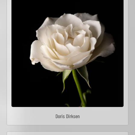
Doris Dirksen