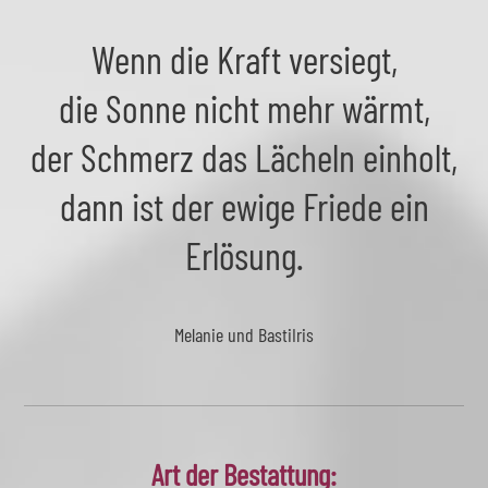
Wenn die Kraft versiegt,
die Sonne nicht mehr wärmt,
der Schmerz das Lächeln einholt,
dann ist der ewige Friede ein
Erlösung.
Melanie und Basti
Iris
Art der Bestattung: