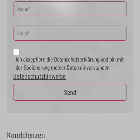
Ich akzeptiere die Datenschutzerklärung und bin mit
der Speicherung meiner Daten einverstanden
Datenschutzhinweise
Kondolenzen