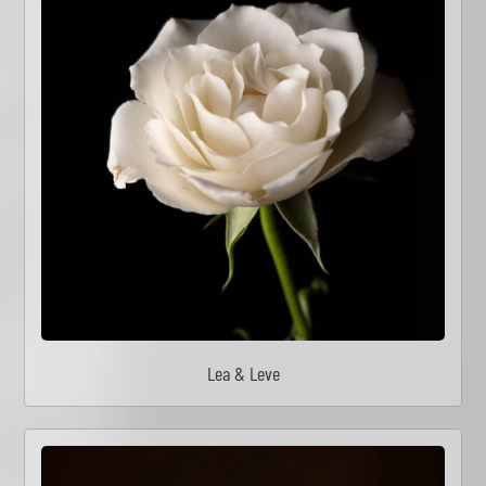
Lea & Leve