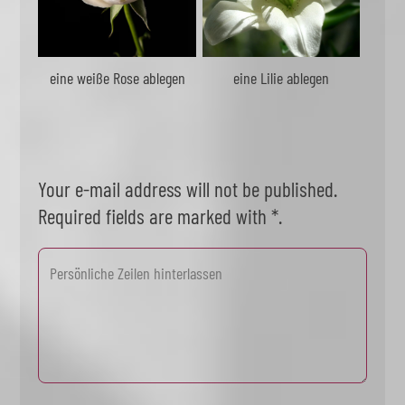
eine weiße Rose ablegen
eine Lilie ablegen
Your e-mail address will not be published.
Required fields are marked with *.