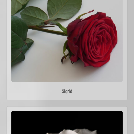
Sigrid