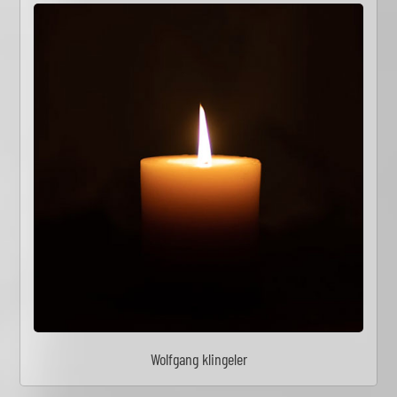
Wolfgang klingeler