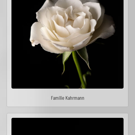
Familie Kahrmann