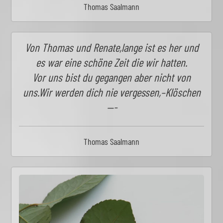
Thomas Saalmann
Von Thomas und Renate,lange ist es her und
es war eine schöne Zeit die wir hatten.
Vor uns bist du gegangen aber nicht von
uns.Wir werden dich nie vergessen,–Klöschen
—-
Thomas Saalmann