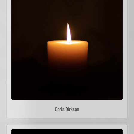
Doris Dirksen