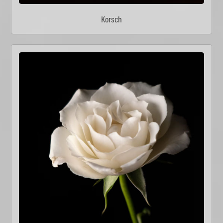
Korsch