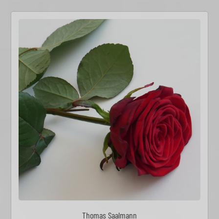
Thomas Saalmann