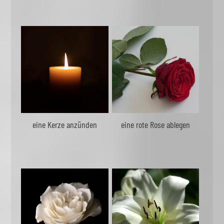
eine Kerze anzünden
eine rote Rose ablegen