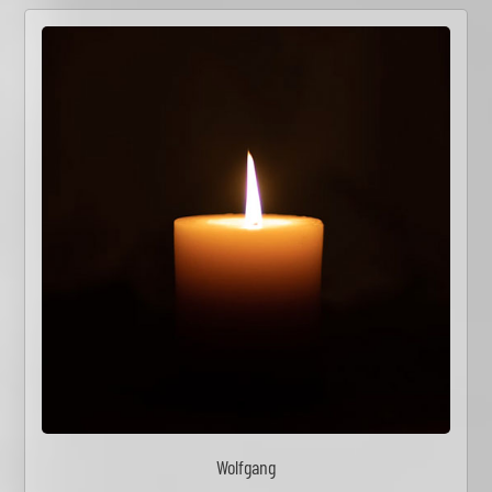
Wolfgang