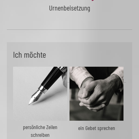
Urnenbeisetzung
Ich möchte
persönliche Zeilen
ein Gebet sprechen
schreiben