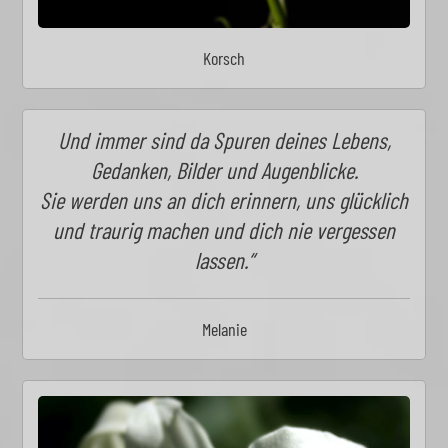
Korsch
Und immer sind da Spuren deines Lebens,
Gedanken, Bilder und Augenblicke.
Sie werden uns an dich erinnern, uns glücklich
und traurig machen und dich nie vergessen
lassen.“
Melanie