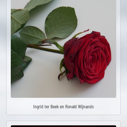
Ingrid ter Beek en Ronald Wijnands