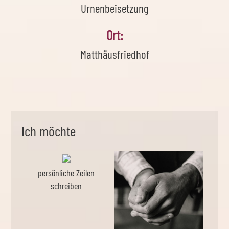
Urnenbeisetzung
Ort:
Matthäusfriedhof
Ich möchte
persönliche Zeilen
schreiben