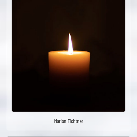
Marion Fichtner