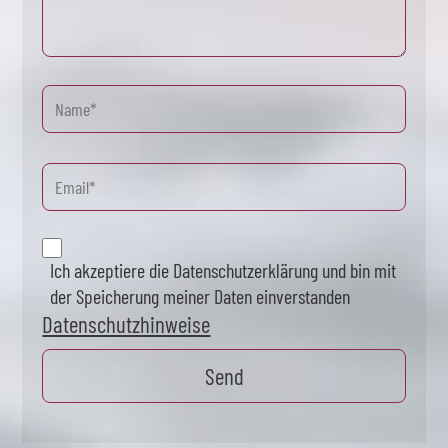
Ich akzeptiere die Datenschutzerklärung und bin mit
der Speicherung meiner Daten einverstanden
Datenschutzhinweise