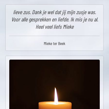
lieve zus. Dank je wel dat jij mijn zusje was.
Voor alle gesprekken en liefde. Ik mis je nu al.
Heel veel liefs Mieke
Mieke ter Beek