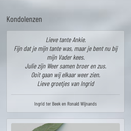
Kondolenzen
Lieve tante Ankie.
Fijn dat je mijn tante was, maar je bent nu bij
mijn Vader kees.
Julie zijn Weer samen broer en zus.
Ooit gaan wij elkaar weer zien.
Lieve groetjes van Ingrid
Ingrid ter Beek en Ronald Wijnands