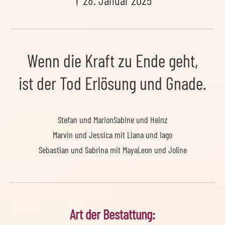
† 28. Januar 2025
Wenn die Kraft zu Ende geht,
ist der Tod Erlösung und Gnade.
Stefan und Marion
Sabine und Heinz
Marvin und Jessica mit Liana und Iago
Sebastian und Sabrina mit Maya
Leon und Joline
Art der Bestattung: