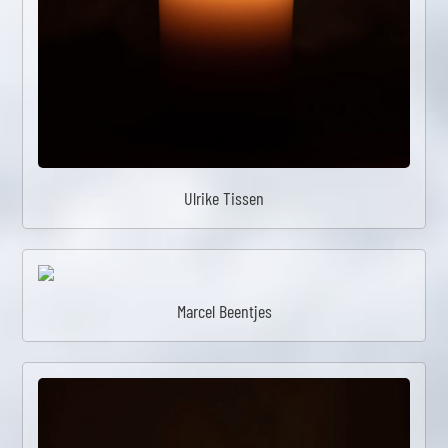
Ulrike Tissen
Marcel Beentjes