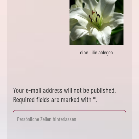
eine Lilie ablegen
Your e-mail address will not be published.
Required fields are marked with *.