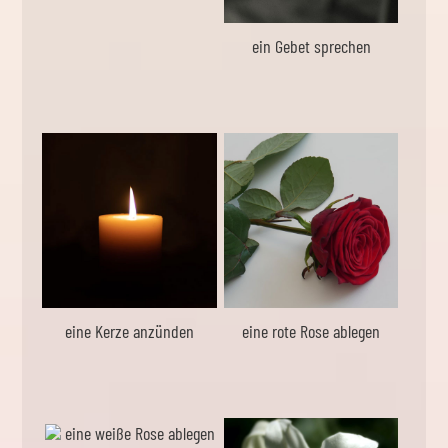
ein Gebet sprechen
eine Kerze anzünden
eine rote Rose ablegen
eine weiße Rose ablegen